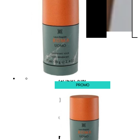
PROMO