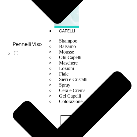
CAPELLI
Shampoo
Pennelli Viso
Balsamo
Mousse
Olii Capelli
Maschere
Lozioni
Fiale
Sieri e Cristalli
Spray
Cera e Crema
Gel Capelli
Colorazione
Shampoo