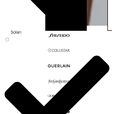
Solari