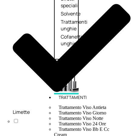
speciali
Solvente
Trattamenti
unghie
Cofanetti
unghie
TRATTAMENTI
Trattamento Viso Antieta
Limette
Trattamento Viso Giorno
Trattamento Viso Notte
Trattamento Viso 24 Ore
Trattamento Viso Bb E Cc
Cream