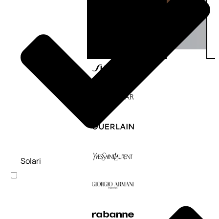
Solari