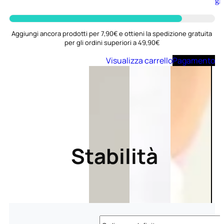
Aggiungi
al
carrello
Aggiungi ancora prodotti per 7,90€ e ottieni la spedizione gratuita
per gli ordini superiori a 49,90€
Visualizza carrello
Pagamento
Stabilità