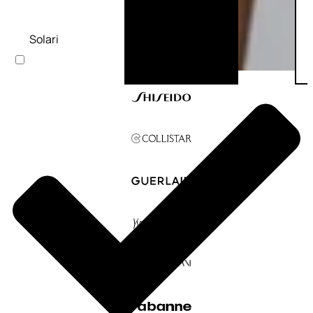
Solari