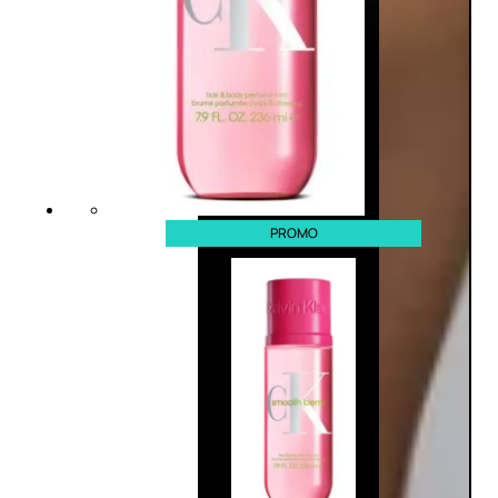
PROMO