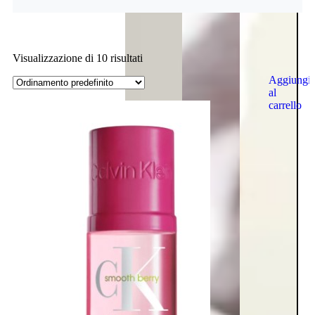
Visualizzazione di 10 risultati
Aggiungi
al
carrello