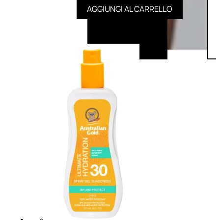
AGGIUNGI AL CARRELLO