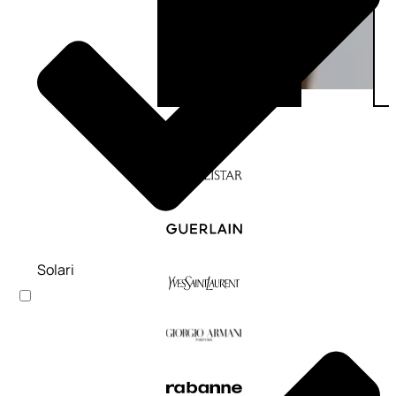
Solari