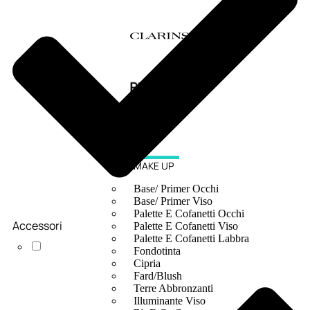
MAKE UP
Base/ Primer Occhi
Base/ Primer Viso
Palette E Cofanetti Occhi
Accessori
Palette E Cofanetti Viso
Palette E Cofanetti Labbra
Fondotinta
Cipria
Fard/Blush
Terre Abbronzanti
Illuminante Viso