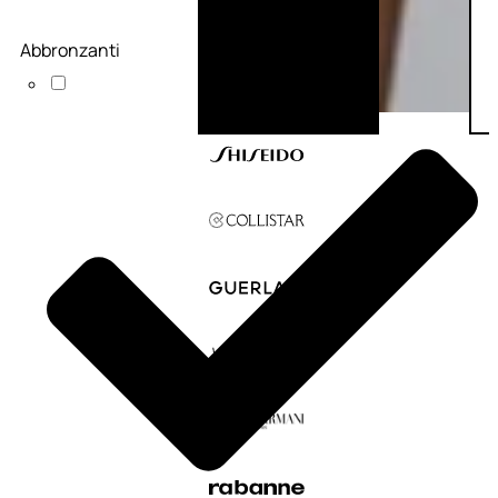
Abbronzanti