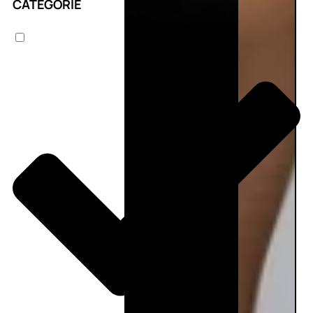
CATEGORIE