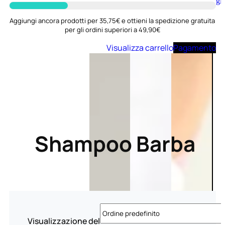
Aggiungi
al
carrello
Aggiungi ancora prodotti per 35,75€ e ottieni la spedizione gratuita
per gli ordini superiori a 49,90€
Visualizza carrello
Pagamento
Shampoo Barba
Visualizzazione del