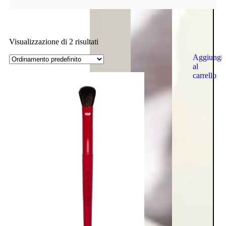
Visualizzazione di 2 risultati
Aggiungi
al
carrello