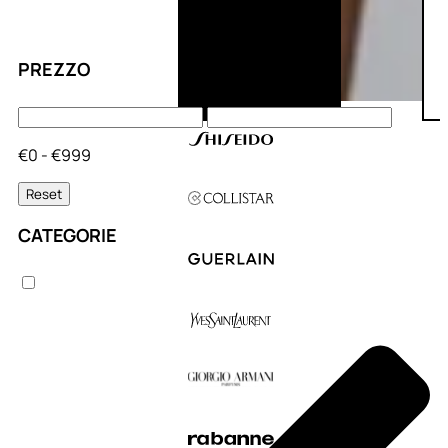
PREZZO
€0 - €999
Reset
CATEGORIE