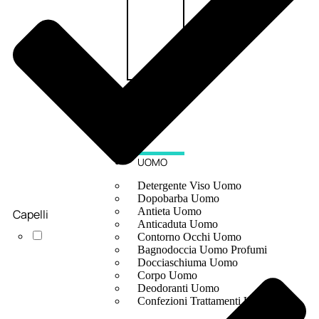
UOMO
Detergente Viso Uomo
Dopobarba Uomo
Antieta Uomo
Capelli
Anticaduta Uomo
Contorno Occhi Uomo
Bagnodoccia Uomo Profumi
Docciaschiuma Uomo
Corpo Uomo
Deodoranti Uomo
Confezioni Trattamenti Uomo