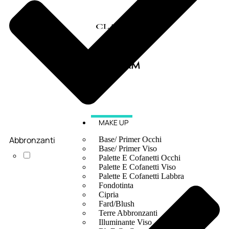
MAKE UP
Abbronzanti
Base/ Primer Occhi
Base/ Primer Viso
Palette E Cofanetti Occhi
Palette E Cofanetti Viso
Palette E Cofanetti Labbra
Fondotinta
Cipria
Fard/Blush
Terre Abbronzanti
Illuminante Viso