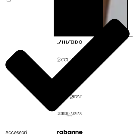
Accessori