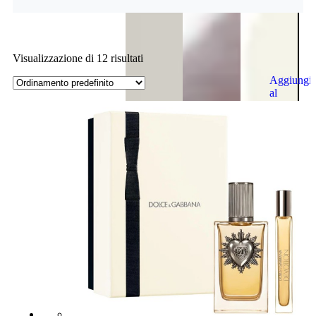
Visualizzazione di 12 risultati
Aggiungi
al
carrello