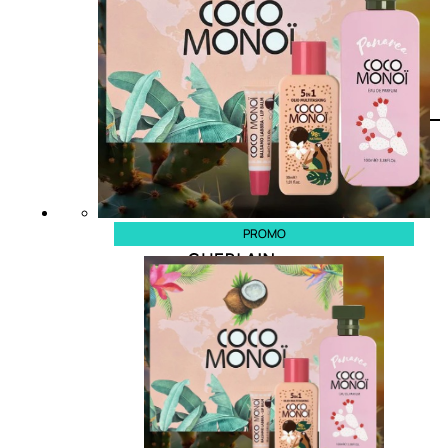
PROMO