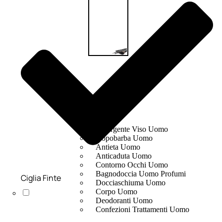
UOMO
Detergente Viso Uomo
Dopobarba Uomo
Antieta Uomo
Anticaduta Uomo
Contorno Occhi Uomo
Bagnodoccia Uomo Profumi
Ciglia Finte
Docciaschiuma Uomo
Corpo Uomo
Deodoranti Uomo
Confezioni Trattamenti Uomo