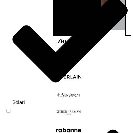
Solari