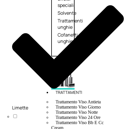
speciali
Solvente
Trattamenti
unghie
Cofanetti
unghie
TRATTAMENTI
Trattamento Viso Antieta
Limette
Trattamento Viso Giorno
Trattamento Viso Notte
Trattamento Viso 24 Ore
Trattamento Viso Bb E Cc
Cream