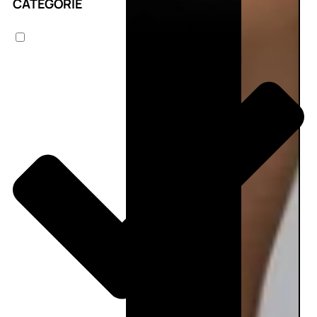
CATEGORIE