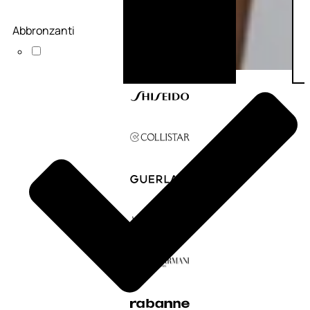
Abbronzanti