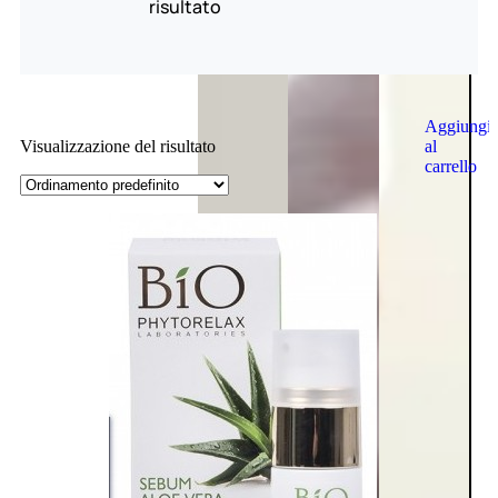
risultato
Aggiungi
al
Visualizzazione del risultato
carrello