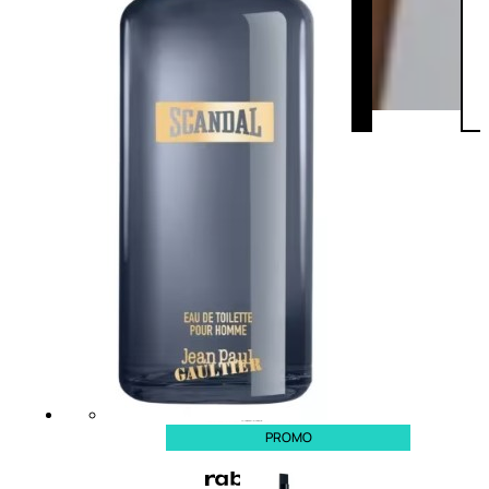
PROMO