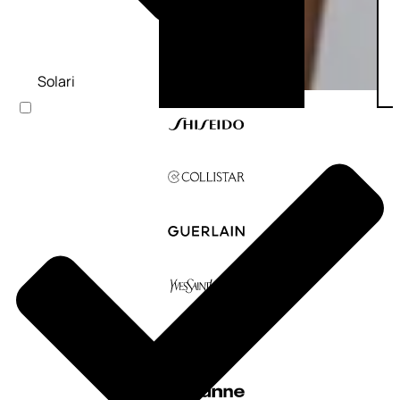
Solari