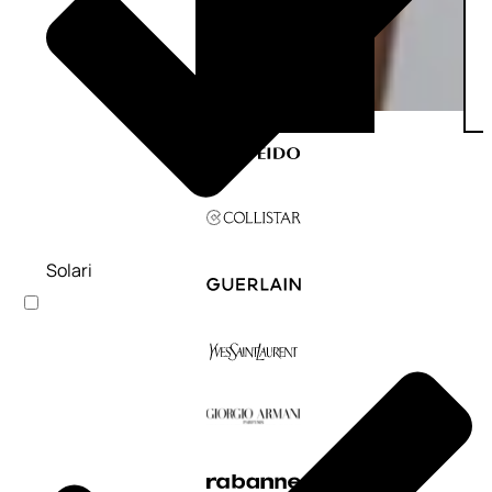
Solari