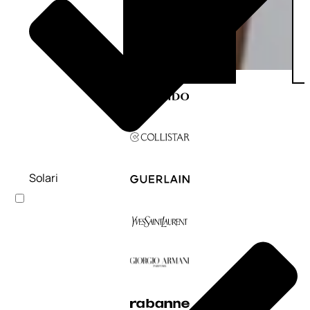
Solari