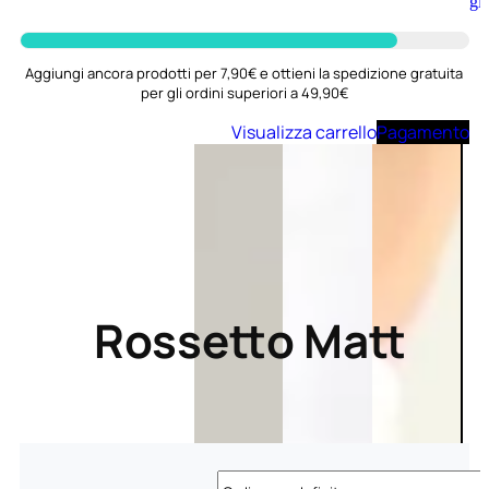
Aggiungi
al
carrello
Aggiungi ancora prodotti per 7,90€ e ottieni la spedizione gratuita
per gli ordini superiori a 49,90€
Visualizza carrello
Pagamento
Rossetto Matt