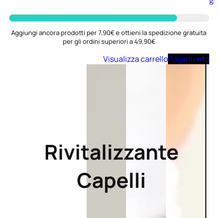
Aggiungi
al
carrello
Aggiungi ancora prodotti per 7,90€ e ottieni la spedizione gratuita
per gli ordini superiori a 49,90€
Visualizza carrello
Pagamento
Rivitalizzante
Capelli