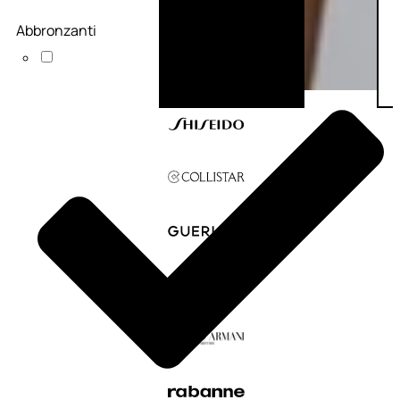
Abbronzanti