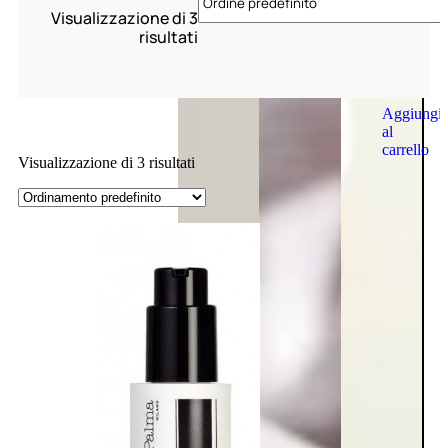
Visualizzazione di 3
risultati
Aggiungi
al
carrello
Visualizzazione di 3 risultati