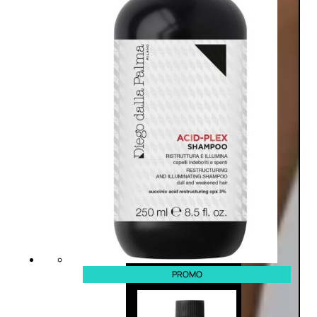
PROMO