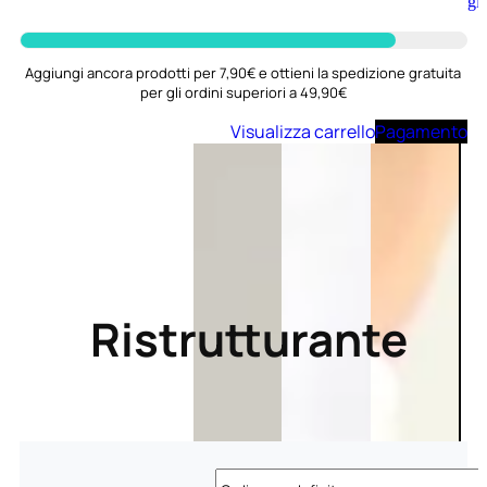
Aggiungi
al
carrello
Aggiungi ancora prodotti per 7,90€ e ottieni la spedizione gratuita
per gli ordini superiori a 49,90€
Visualizza carrello
Pagamento
Ristrutturante