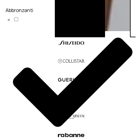
Abbronzanti