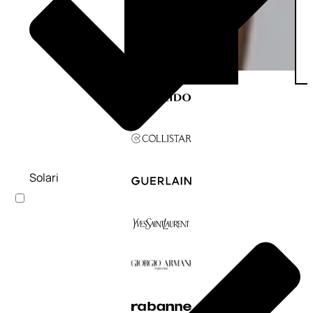
Solari