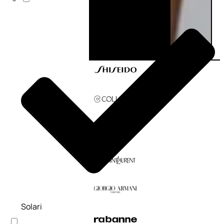
Solari