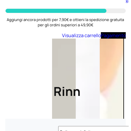
Aggiungi
al
carrello
Aggiungi ancora prodotti per 7,90€ e ottieni la spedizione gratuita
per gli ordini superiori a 49,90€
Visualizza carrello
Pagamento
Rinn