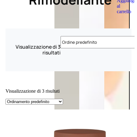
Aggiungi
al
carrello
Visualizzazione di 3
risultati
Visualizzazione di 3 risultati