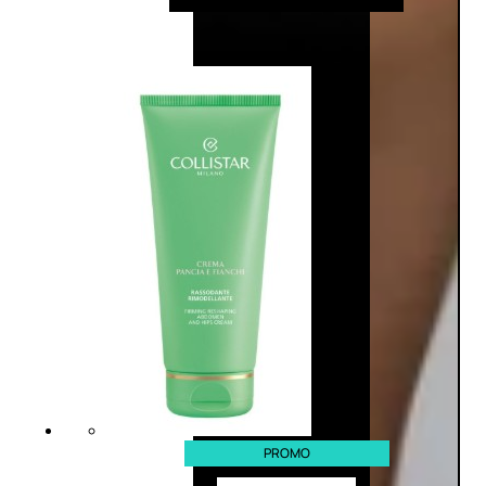
PROMO