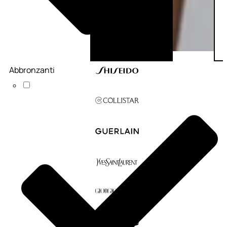
Abbronzanti