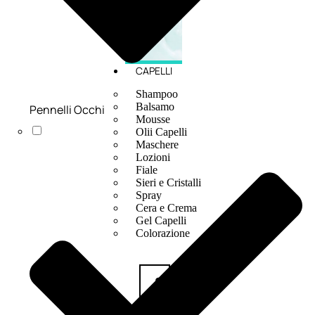
CAPELLI
Shampoo
Balsamo
Pennelli Occhi
Mousse
Olii Capelli
Maschere
Lozioni
Fiale
Sieri e Cristalli
Spray
Cera e Crema
Gel Capelli
Colorazione
Shampoo