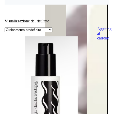
Visualizzazione del risultato
Aggiungi
al
carrello