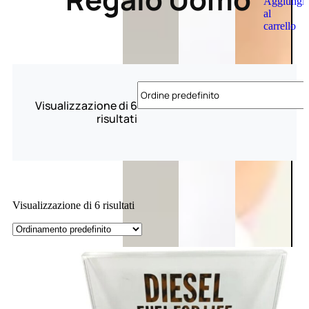
Aggiungi
al
carrello
Visualizzazione di 6
risultati
Visualizzazione di 6 risultati