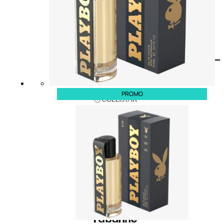
PROMO