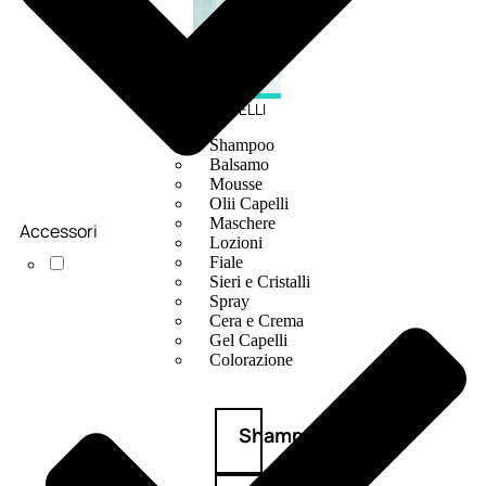
CAPELLI
Shampoo
Balsamo
Mousse
Olii Capelli
Maschere
Accessori
Lozioni
Fiale
Sieri e Cristalli
Spray
Cera e Crema
Gel Capelli
Colorazione
Shampoo