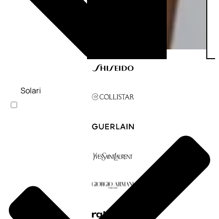
Solari