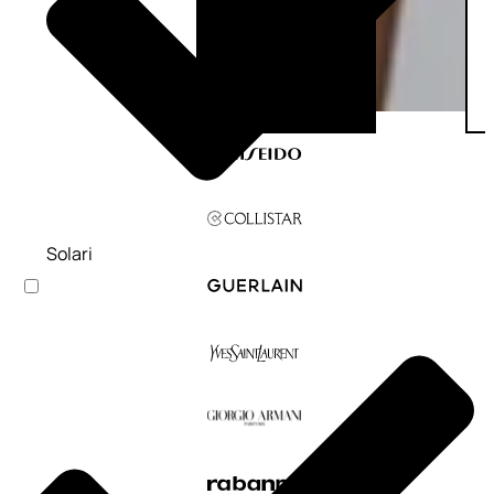
Solari