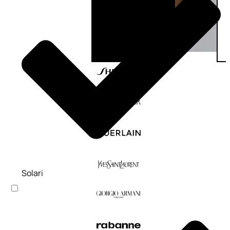
Solari