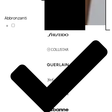
Abbronzanti