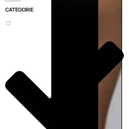
CATEGORIE