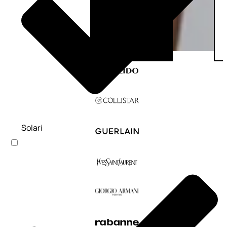
Solari