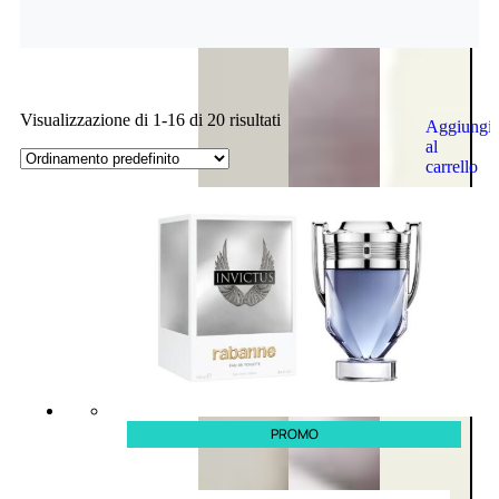
Visualizzazione di 1-16 di 20 risultati
Aggiungi
al
carrello
PROMO