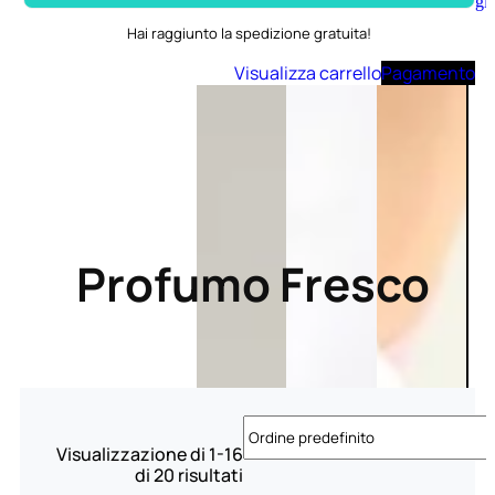
Aggiungi
al
Hai raggiunto la spedizione gratuita!
carrello
Visualizza carrello
Pagamento
Profumo Fresco
Visualizzazione di 1-16
di 20 risultati