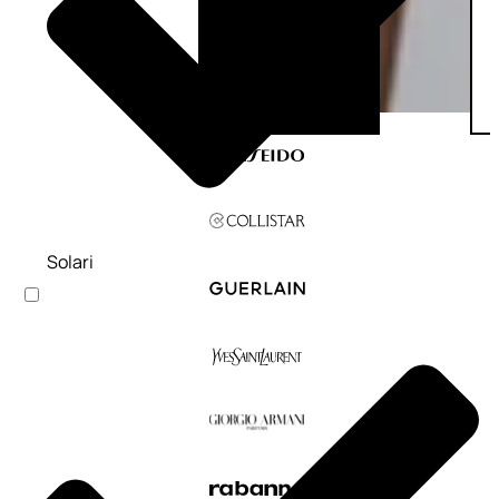
Solari