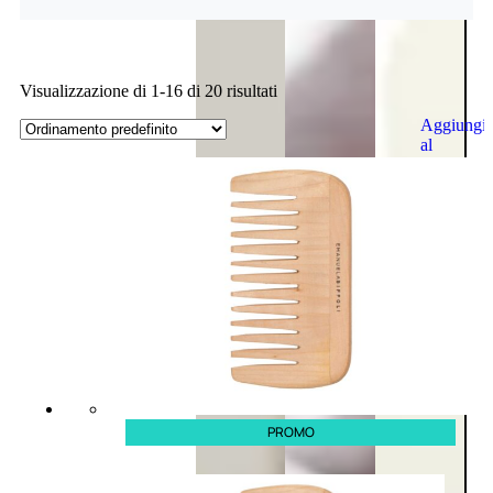
Visualizzazione di 1-16 di 20 risultati
Aggiungi
al
carrello
PROMO