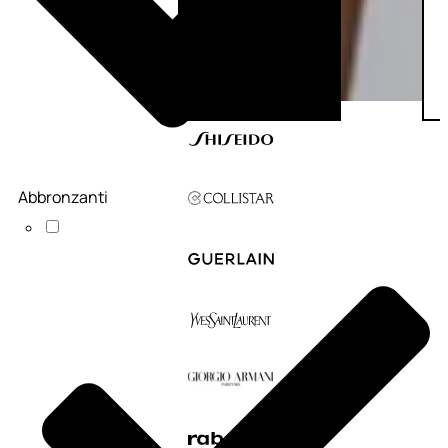
Abbronzanti