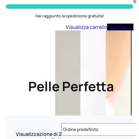
Aggiungi
al
carrello
Hai raggiunto la spedizione gratuita!
Visualizza carrello
Pagamento
Pelle Perfetta
Visualizzazione di 2