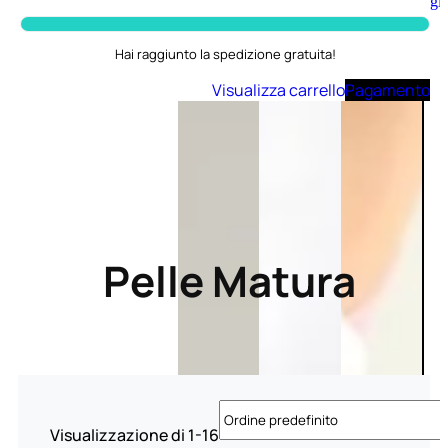
Aggiungi
al
carrello
Hai raggiunto la spedizione gratuita!
Visualizza carrello
Pagamento
Pelle Matura
Visualizzazione di 1-16