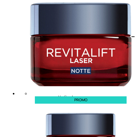
PROMO