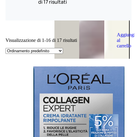
di 17 risultati
Aggiungi
al
Visualizzazione di 1-16 di 17 risultati
carrello