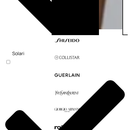
Solari