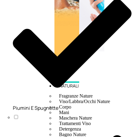
NATURALI
Fragranze Nature
Viso/Labbra/Occhi Nature
Corpo
Piumini E Spugnette
Mani
Maschera Nature
Trattamenti Viso
Detergenza
Bagno Nature