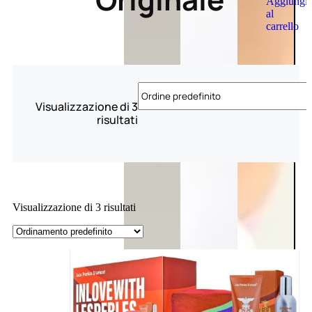
Aggiungi
al
carrello
Visualizzazione di 3
risultati
Visualizzazione di 3 risultati