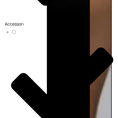
Accessori