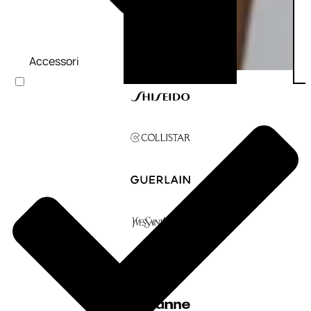
Accessori