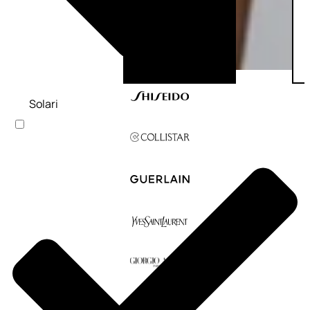
Solari