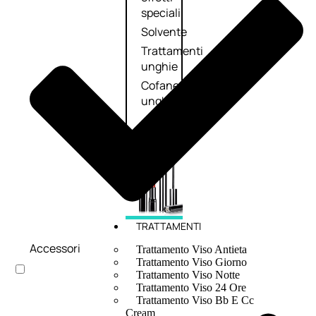
speciali
Solvente
Trattamenti
unghie
Cofanetti
unghie
TRATTAMENTI
Accessori
Trattamento Viso Antieta
Trattamento Viso Giorno
Trattamento Viso Notte
Trattamento Viso 24 Ore
Trattamento Viso Bb E Cc
Cream