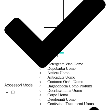
UOMO
Detergente Viso Uomo
Dopobarba Uomo
Antieta Uomo
Anticaduta Uomo
Contorno Occhi Uomo
Accessori Moda
Bagnodoccia Uomo Profumi
Docciaschiuma Uomo
Corpo Uomo
Deodoranti Uomo
Confezioni Trattamenti Uomo