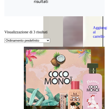
risultati
Aggiungi
al
Visualizzazione di 3 risultati
carrello