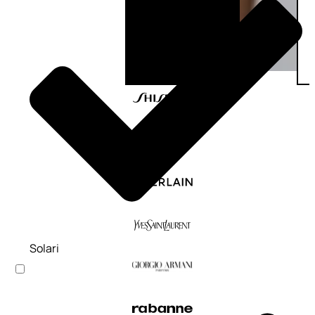
Solari