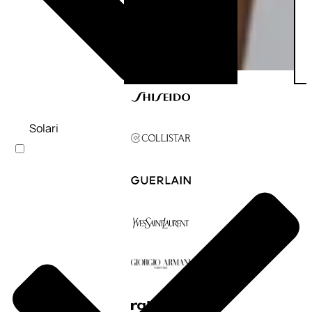
Solari