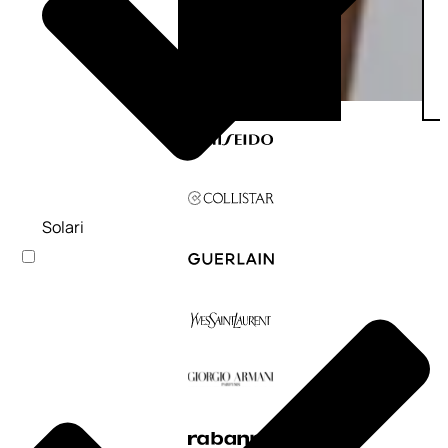
Solari