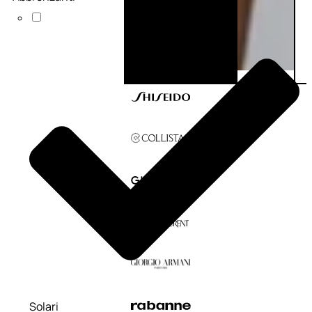
Solari