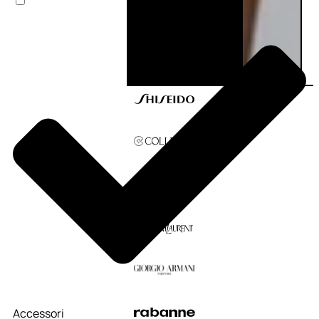
Accessori