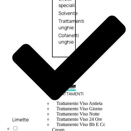
speciali
Solvente
Trattamenti
unghie
Cofanetti
unghie
TRATTAMENTI
Trattamento Viso Antieta
Trattamento Viso Giorno
Trattamento Viso Notte
Limette
Trattamento Viso 24 Ore
Trattamento Viso Bb E Cc
Cream