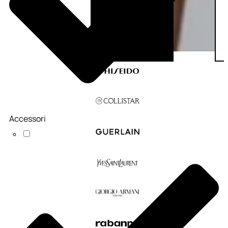
Accessori