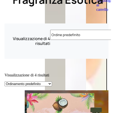
Aggiungi
al
carrello
Visualizzazione di 4
risultati
Visualizzazione di 4 risultati